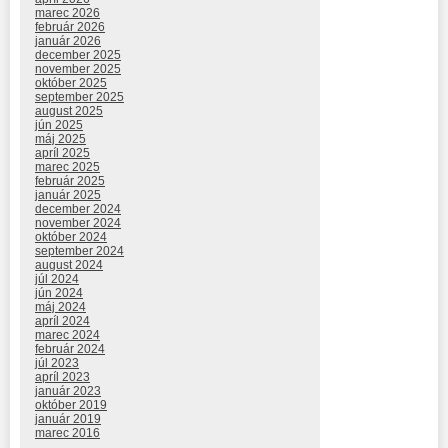
marec 2026
február 2026
január 2026
december 2025
november 2025
október 2025
september 2025
august 2025
jún 2025
máj 2025
apríl 2025
marec 2025
február 2025
január 2025
december 2024
november 2024
október 2024
september 2024
august 2024
júl 2024
jún 2024
máj 2024
apríl 2024
marec 2024
február 2024
júl 2023
apríl 2023
január 2023
október 2019
január 2019
marec 2016