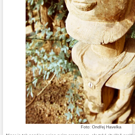
Foto: Ondřej Havelka