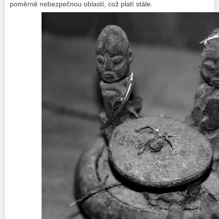
poměrně nebezpečnou oblastí, což platí stále.