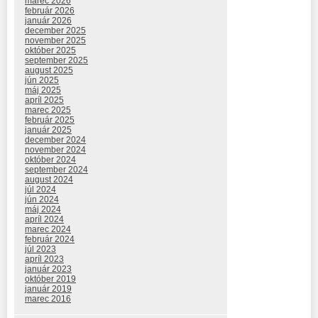
marec 2026
február 2026
január 2026
december 2025
november 2025
október 2025
september 2025
august 2025
jún 2025
máj 2025
apríl 2025
marec 2025
február 2025
január 2025
december 2024
november 2024
október 2024
september 2024
august 2024
júl 2024
jún 2024
máj 2024
apríl 2024
marec 2024
február 2024
júl 2023
apríl 2023
január 2023
október 2019
január 2019
marec 2016