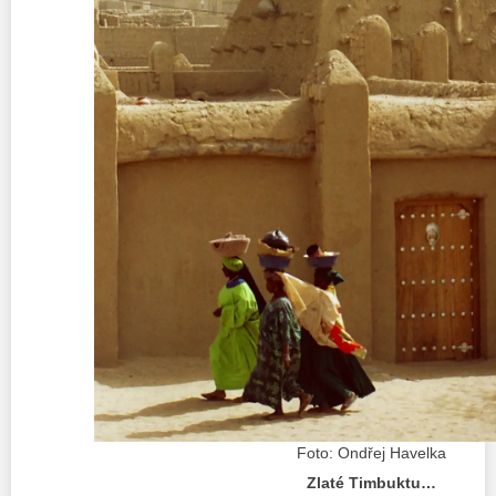
Foto: Ondřej Havelka
Zlaté Timbuktu…