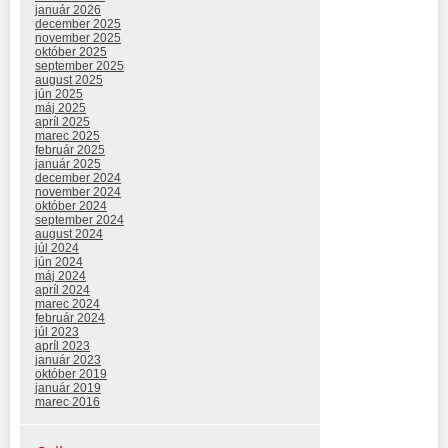
január 2026
december 2025
november 2025
október 2025
september 2025
august 2025
jún 2025
máj 2025
apríl 2025
marec 2025
február 2025
január 2025
december 2024
november 2024
október 2024
september 2024
august 2024
júl 2024
jún 2024
máj 2024
apríl 2024
marec 2024
február 2024
júl 2023
apríl 2023
január 2023
október 2019
január 2019
marec 2016