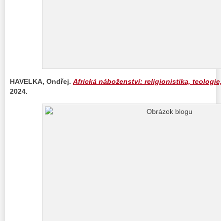
HAVELKA, Ondřej.
Africká náboženství: religionistika, teologie,
2024.