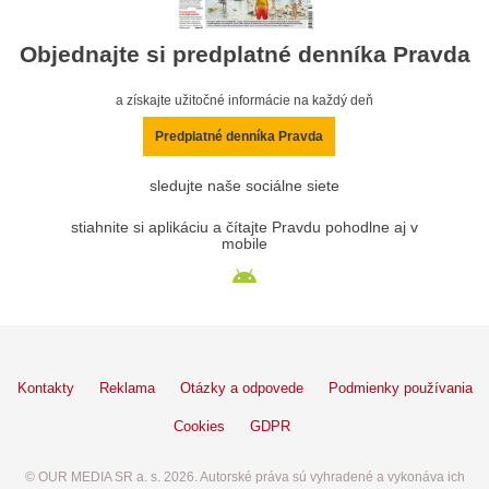
Objednajte si predplatné denníka Pravda
a získajte užitočné informácie na každý deň
Predplatné denníka Pravda
sledujte naše sociálne siete
stiahnite si aplikáciu a čítajte Pravdu pohodlne aj v
mobile
Kontakty
Reklama
Otázky a odpovede
Podmienky používania
Cookies
GDPR
© OUR MEDIA SR a. s. 2026. Autorské práva sú vyhradené a vykonáva ich