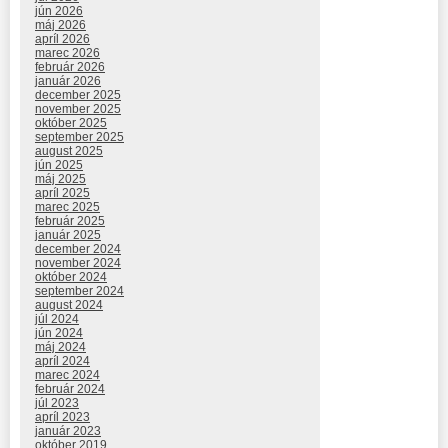
jún 2026
máj 2026
apríl 2026
marec 2026
február 2026
január 2026
december 2025
november 2025
október 2025
september 2025
august 2025
jún 2025
máj 2025
apríl 2025
marec 2025
február 2025
január 2025
december 2024
november 2024
október 2024
september 2024
august 2024
júl 2024
jún 2024
máj 2024
apríl 2024
marec 2024
február 2024
júl 2023
apríl 2023
január 2023
október 2019