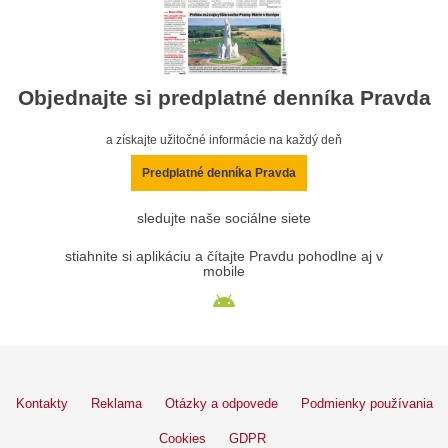
Objednajte si predplatné denníka Pravda
a získajte užitočné informácie na každý deň
Predplatné denníka Pravda
sledujte naše sociálne siete
stiahnite si aplikáciu a čítajte Pravdu pohodlne aj v
mobile
Kontakty
Reklama
Otázky a odpovede
Podmienky používania
Cookies
GDPR