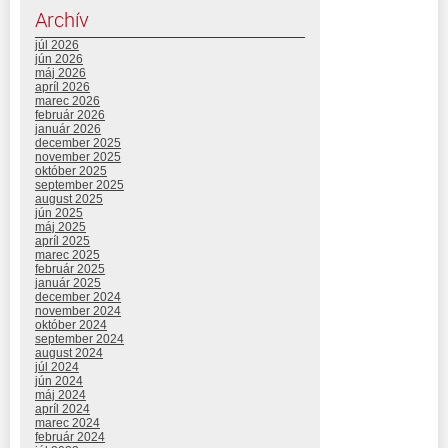
Archív
júl 2026
jún 2026
máj 2026
apríl 2026
marec 2026
február 2026
január 2026
december 2025
november 2025
október 2025
september 2025
august 2025
jún 2025
máj 2025
apríl 2025
marec 2025
február 2025
január 2025
december 2024
november 2024
október 2024
september 2024
august 2024
júl 2024
jún 2024
máj 2024
apríl 2024
marec 2024
február 2024